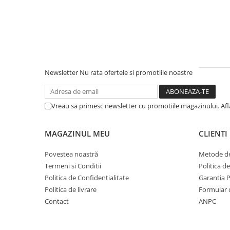
Newsletter
Nu rata ofertele si promotiile noastre
Vreau sa primesc newsletter cu promotiile magazinului. Af
MAGAZINUL MEU
CLIENTI
Povestea noastră
Metode de
Termeni si Conditii
Politica d
Politica de Confidentialitate
Garantia 
Politica de livrare
Formular 
Contact
ANPC