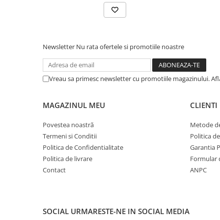
Newsletter
Nu rata ofertele si promotiile noastre
Vreau sa primesc newsletter cu promotiile magazinului. Af
MAGAZINUL MEU
CLIENTI
Povestea noastră
Metode de
Termeni si Conditii
Politica d
Politica de Confidentialitate
Garantia 
Politica de livrare
Formular 
Contact
ANPC
SOCIAL
URMARESTE-NE IN SOCIAL MEDIA