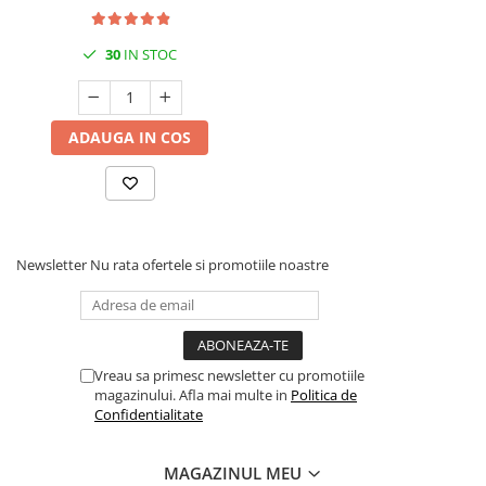
30
IN STOC
ADAUGA IN COS
Newsletter
Nu rata ofertele si promotiile noastre
Vreau sa primesc newsletter cu promotiile
magazinului. Afla mai multe in
Politica de
Confidentialitate
MAGAZINUL MEU