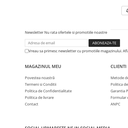
Newsletter
Nu rata ofertele si promotiile noastre
Vreau sa primesc newsletter cu promotiile magazinului. Af
MAGAZINUL MEU
CLIENTI
Povestea noastră
Metode de
Termeni si Conditii
Politica d
Politica de Confidentialitate
Garantia 
Politica de livrare
Formular 
Contact
ANPC