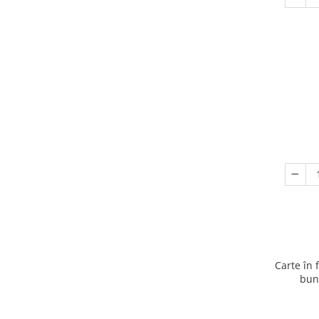
Carte în 